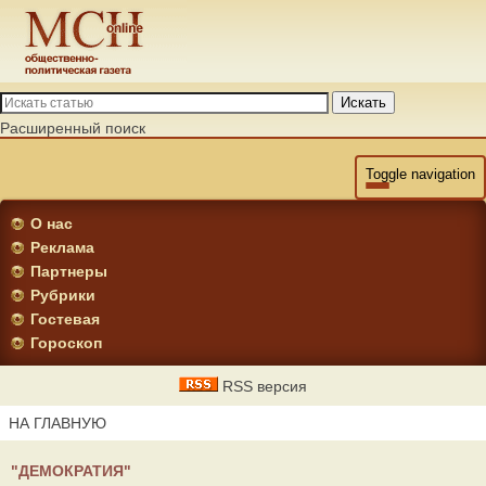
Искать
Расширенный поиск
Toggle navigation
О нас
Реклама
Партнеры
Рубрики
Гостевая
Гороскоп
RSS версия
НА ГЛАВНУЮ
"ДЕМОКРАТИЯ"