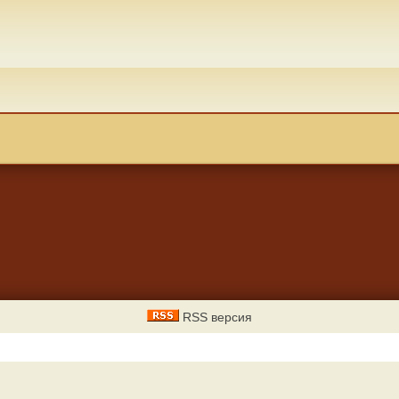
RSS версия