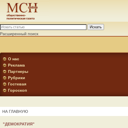
Искать
Расширенный поиск
О нас
Реклама
Партнеры
Рубрики
Гостевая
Гороскоп
НА ГЛАВНУЮ
"ДЕМОКРАТИЯ"