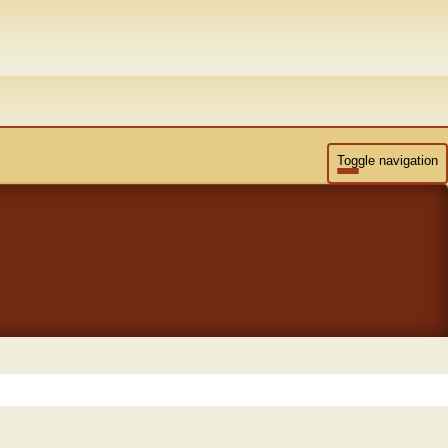
Toggle navigation