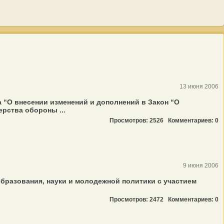
13 июня 2006
 “О внесении изменений и дополнений в Закон “О
рства обороны ...
Просмотров: 2526
Комментариев: 0
9 июня 2006
бразования, науки и молодежной политики с участием
Просмотров: 2472
Комментариев: 0