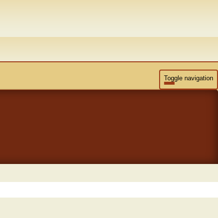
Toggle navigation