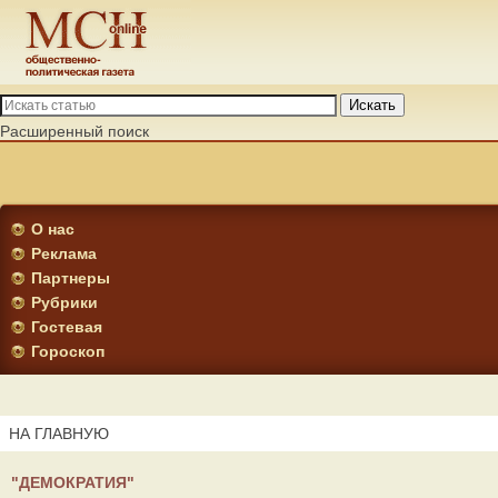
Искать
Расширенный поиск
О нас
Реклама
Партнеры
Рубрики
Гостевая
Гороскоп
НА ГЛАВНУЮ
"ДЕМОКРАТИЯ"