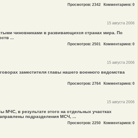
Просмотров: 2342
Комментариев: 0
15 августа 2006
итыми чиновниками в развивающихся странах мира. По
тв ...
Просмотров: 2501
Комментариев: 0
15 августа 2006
говорах заместителя главы нашего военного ведомства
Просмотров: 2764
Комментариев: 0
15 августа 2006
ы МЧС, в результате этого на отдельных участках
аправлены подразделения МСЧ, ...
Просмотров: 2250
Комментариев: 0