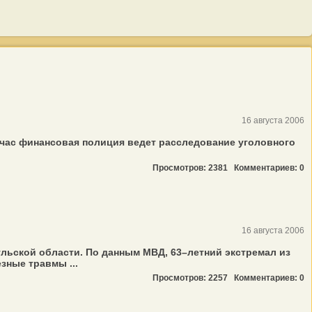
16 августа 2006
йчас финансовая полиция ведет расследование уголовного
Просмотров: 2381
Комментариев: 0
16 августа 2006
льской области. По данным МВД, 63–летний экстремал из
зные травмы ...
Просмотров: 2257
Комментариев: 0