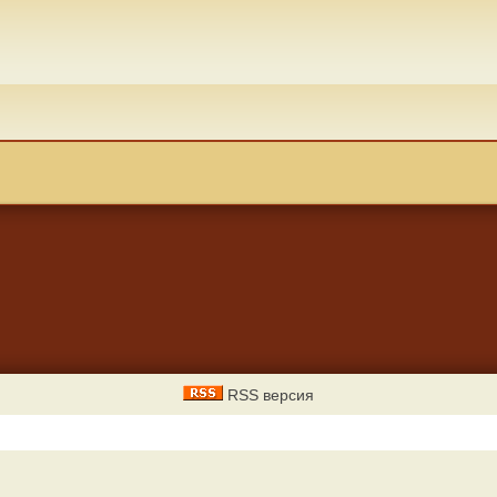
RSS версия