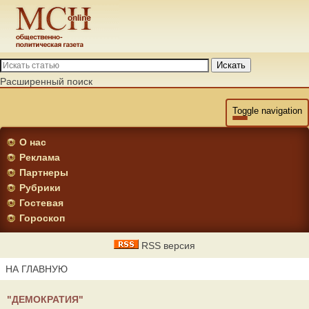
Искать
Расширенный поиск
Toggle navigation
О нас
Реклама
Партнеры
Рубрики
Гостевая
Гороскоп
RSS версия
НА ГЛАВНУЮ
"ДЕМОКРАТИЯ"