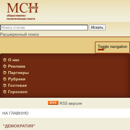
Искать
Расширенный поиск
Toggle navigation
О нас
Реклама
Партнеры
Рубрики
Гостевая
Гороскоп
RSS версия
НА ГЛАВНУЮ
"ДЕМОКРАТИЯ"