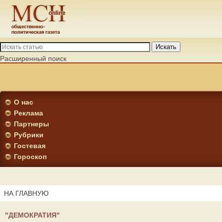
Искать
Расширенный поиск
О нас
Реклама
Партнеры
Рубрики
Гостевая
Гороскоп
НА ГЛАВНУЮ
"ДЕМОКРАТИЯ"