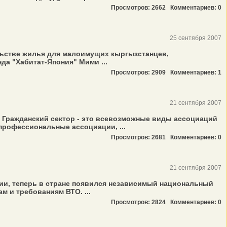
Просмотров: 2662
Комментариев: 0
25 сентября 2007
ельстве жилья для малоимущих кыргызстанцев,
да "Хабитат-Япония" Мими ...
Просмотров: 2909
Комментариев: 1
21 сентября 2007
. Гражданский сектор - это всевозможные виды ассоциаций
профессиональные ассоциации, ...
Просмотров: 2681
Комментариев: 0
21 сентября 2007
ии, теперь в стране появился независимый национальный
 и требованиям ВТО. ...
Просмотров: 2824
Комментариев: 0