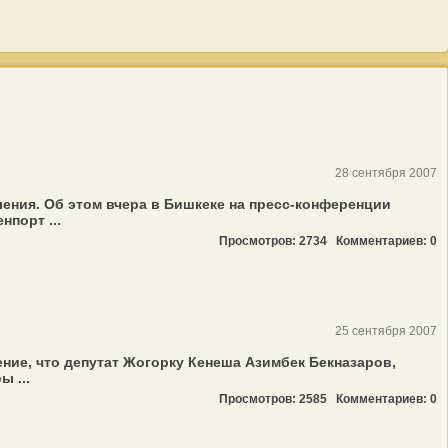
28 сентября 2007
ения. Об этом вчера в Бишкеке на пресс-конференции
порт ...
Просмотров: 2734
Комментариев: 0
25 сентября 2007
ние, что депутат Жогорку Кенеша Азимбек Бекназаров,
 ...
Просмотров: 2585
Комментариев: 0