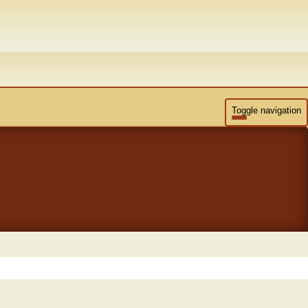
Toggle navigation