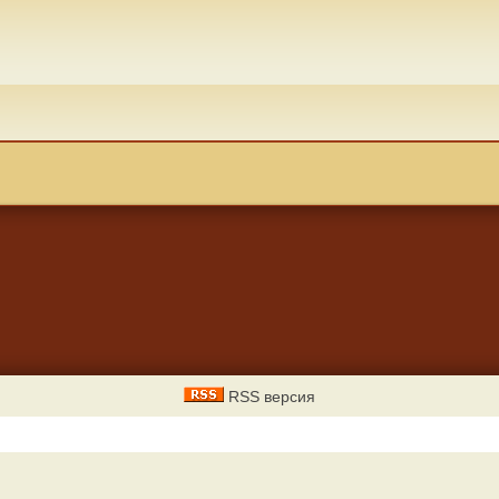
RSS версия