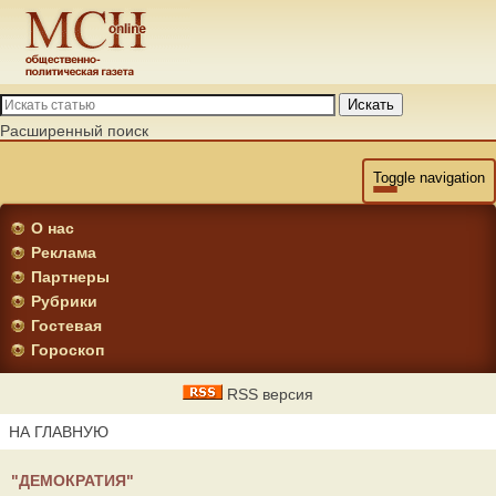
Искать
Расширенный поиск
Toggle navigation
О нас
Реклама
Партнеры
Рубрики
Гостевая
Гороскоп
RSS версия
НА ГЛАВНУЮ
"ДЕМОКРАТИЯ"