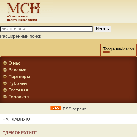
Искать
Расширенный поиск
Toggle navigation
О нас
Реклама
Партнеры
Рубрики
Гостевая
Гороскоп
RSS версия
НА ГЛАВНУЮ
"ДЕМОКРАТИЯ"