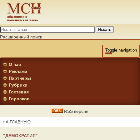
Искать
Расширенный поиск
Toggle navigation
О нас
Реклама
Партнеры
Рубрики
Гостевая
Гороскоп
RSS версия
НА ГЛАВНУЮ
"ДЕМОКРАТИЯ"