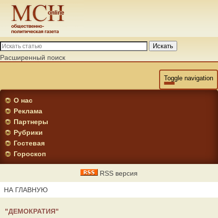
Искать
Расширенный поиск
Toggle navigation
О нас
Реклама
Партнеры
Рубрики
Гостевая
Гороскоп
RSS версия
НА ГЛАВНУЮ
"ДЕМОКРАТИЯ"