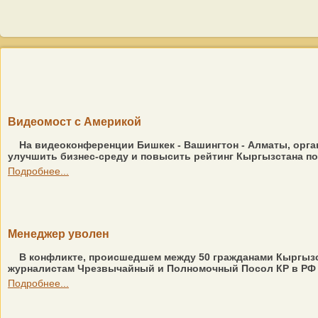
Видеомост с Америкой
На видеоконференции Бишкек - Вашингтон - Алматы, орга
улучшить бизнес-среду и повысить рейтинг Кыргызстана по
Подробнее...
Менеджер уволен
В конфликте, происшедшем между 50 гражданами Кыргызст
журналистам Чрезвычайный и Полномочный Посол КР в РФ Р
Подробнее...