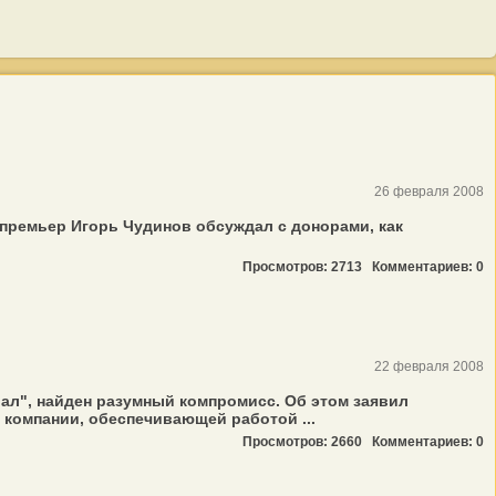
26 февраля 2008
премьер Игорь Чудинов обсуждал с донорами, как
Просмотров: 2713
Комментариев: 0
22 февраля 2008
ал", найден разумный компромисс. Об этом заявил
компании, обеспечивающей работой ...
Просмотров: 2660
Комментариев: 0