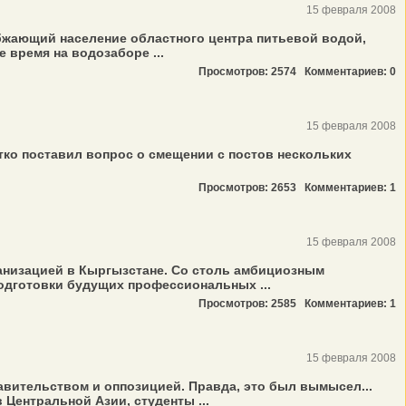
15 февраля 2008
абжающий население областного центра питьевой водой,
 время на водозаборе ...
Просмотров: 2574
Комментариев: 0
15 февраля 2008
ко поставил вопрос о смещении с постов нескольких
Просмотров: 2653
Комментариев: 1
15 февраля 2008
анизацией в Кыргызстане. Со столь амбициозным
одготовки будущих профессиональных ...
Просмотров: 2585
Комментариев: 1
15 февраля 2008
авительством и оппозицией. Правда, это был вымысел...
 Центральной Азии, студенты ...