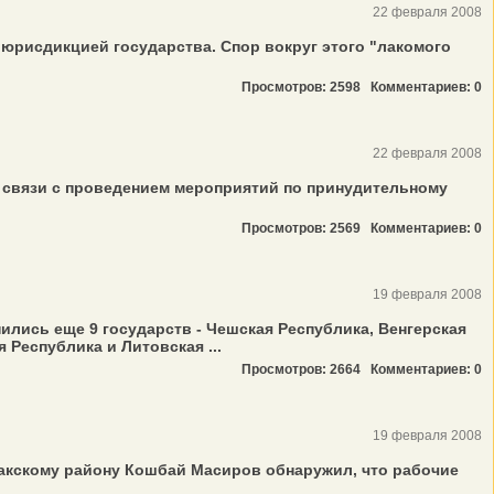
22 февраля 2008
юрисдикцией государства. Спор вокруг этого "лакомого
Просмотров: 2598
Комментариев: 0
22 февраля 2008
в связи с проведением мероприятий по принудительному
Просмотров: 2569
Комментариев: 0
19 февраля 2008
лись еще 9 государств - Чешская Республика, Венгерская
 Республика и Литовская ...
Просмотров: 2664
Комментариев: 0
19 февраля 2008
закскому району Кошбай Масиров обнаружил, что рабочие