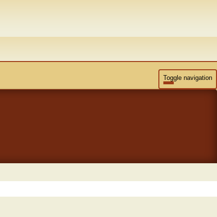
Toggle navigation