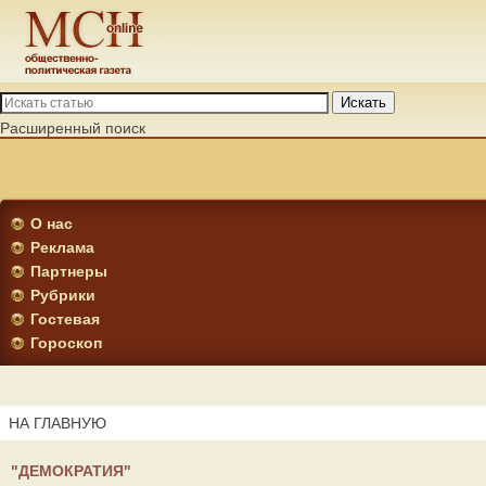
Искать
Расширенный поиск
О нас
Реклама
Партнеры
Рубрики
Гостевая
Гороскоп
НА ГЛАВНУЮ
"ДЕМОКРАТИЯ"