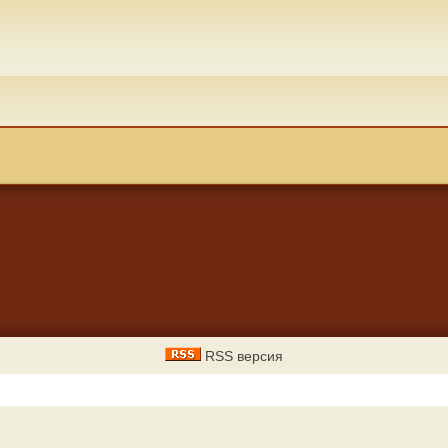
RSS версия