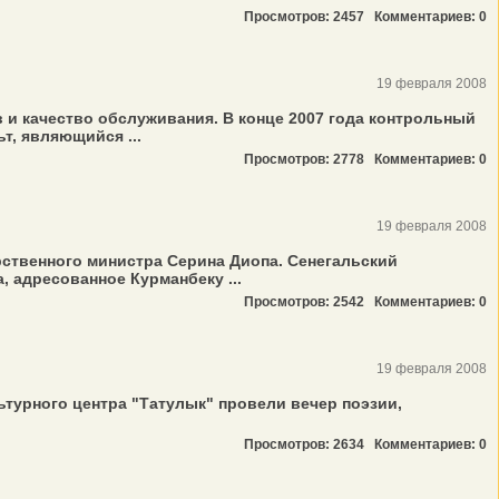
Просмотров: 2457
Комментариев: 0
19 февраля 2008
 и качество обслуживания. В конце 2007 года контрольный
т, являющийся ...
Просмотров: 2778
Комментариев: 0
19 февраля 2008
ственного министра Серина Диопа. Сенегальский
 адресованное Курманбеку ...
Просмотров: 2542
Комментариев: 0
19 февраля 2008
ьтурного центра "Татулык" провели вечер поэзии,
Просмотров: 2634
Комментариев: 0