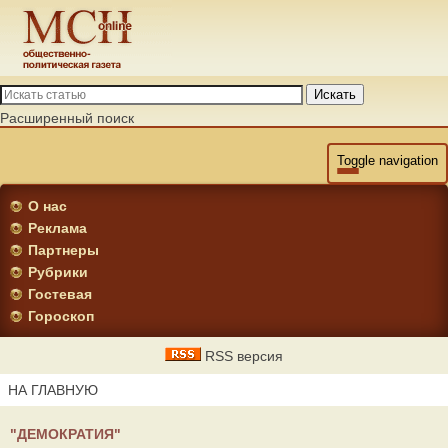
Искать
Расширенный поиск
Toggle navigation
О нас
Реклама
Партнеры
Рубрики
Гостевая
Гороскоп
RSS версия
НА ГЛАВНУЮ
"ДЕМОКРАТИЯ"