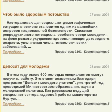
Чтоб было здоровым потомство
27 июня 2006
Настораживающая социально–демографическая
ситуация в регионе становится одним из важнейших
вопросов национальной безопасности. Снижение
репродуктивного потенциала, особенно среди молодежи,
на фоне резкого ухудшения здоровья женщин детородного
возраста, увеличения числа гинекологических
заболеваний, ...
Подробнее...
Просмотров: 2161
Комментариев: 0
Депозит для молодежи
23 июня 2006
В этом году около 600 молодых специалистов смогут
получить работу. Это станет возможным благодаря
программе “Депозит молодого учителя”, уже третий год
проводимой Министерством образования, науки и
молодежной политики. Как рассказала ведущий
специалист сектора кадровой работы министерства
Нургуль ...
Подробнее...
Просмотров: 2563
Комментариев: 2