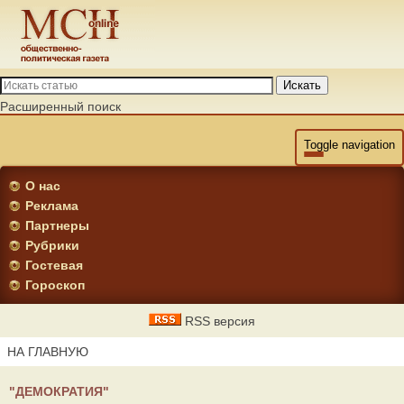
Искать
Расширенный поиск
Toggle navigation
О нас
Реклама
Партнеры
Рубрики
Гостевая
Гороскоп
RSS версия
НА ГЛАВНУЮ
"ДЕМОКРАТИЯ"