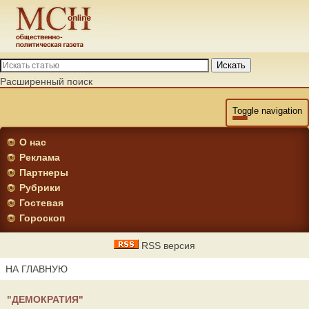
Искать
Расширенный поиск
Toggle navigation
О нас
Реклама
Партнеры
Рубрики
Гостевая
Гороскоп
RSS версия
НА ГЛАВНУЮ
"ДЕМОКРАТИЯ"