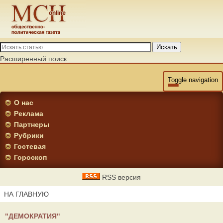
Искать
Расширенный поиск
Toggle navigation
О нас
Реклама
Партнеры
Рубрики
Гостевая
Гороскоп
RSS версия
НА ГЛАВНУЮ
"ДЕМОКРАТИЯ"