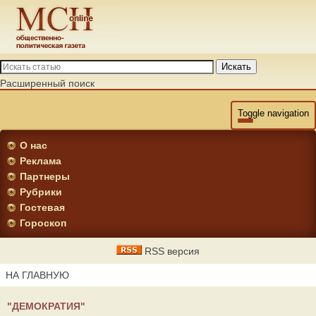
Искать
Расширенный поиск
Toggle navigation
О нас
Реклама
Партнеры
Рубрики
Гостевая
Гороскоп
RSS версия
НА ГЛАВНУЮ
"ДЕМОКРАТИЯ"