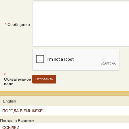
*
Сообщение:
*
-
Обязательное
поле
English
ПОГОДА В БИШКЕКЕ
Погода в Бишкеке
ССЫЛКИ