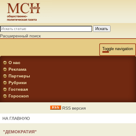
Искать
Расширенный поиск
Toggle navigation
О нас
Реклама
Партнеры
Рубрики
Гостевая
Гороскоп
RSS версия
НА ГЛАВНУЮ
"ДЕМОКРАТИЯ"