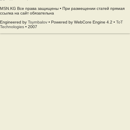
MSN.KG Все права защищены • При размещении статей прямая
ссылка на сайт обязательна
Engineered by
Tsymbalov
• Powered by WebCore Engine 4.2 •
ToT
Technologies
• 2007