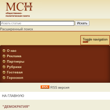
Искать
Расширенный поиск
Toggle navigation
О нас
Реклама
Партнеры
Рубрики
Гостевая
Гороскоп
RSS версия
НА ГЛАВНУЮ
"ДЕМОКРАТИЯ"