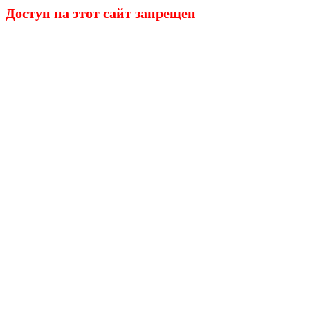
Доступ на этот сайт запрещен