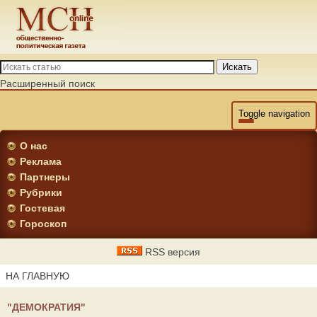
Искать
Расширенный поиск
Toggle navigation
О нас
Реклама
Партнеры
Рубрики
Гостевая
Гороскоп
RSS версия
НА ГЛАВНУЮ
"ДЕМОКРАТИЯ"