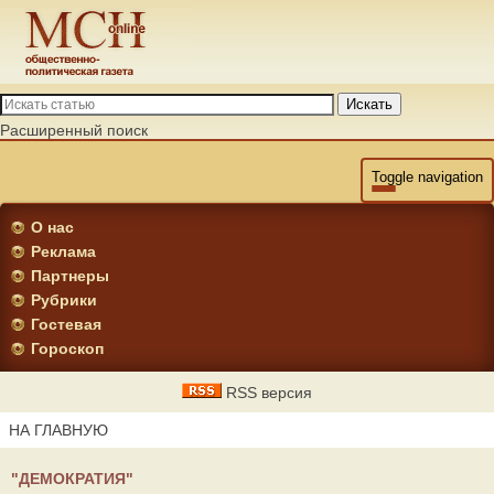
Искать
Расширенный поиск
Toggle navigation
О нас
Реклама
Партнеры
Рубрики
Гостевая
Гороскоп
RSS версия
НА ГЛАВНУЮ
"ДЕМОКРАТИЯ"