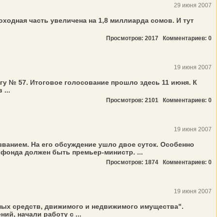
29 июня 2007
ходная часть увеличена на 1,8 миллиарда сомов. И тут
Просмотров: 2017
Комментариев: 0
19 июня 2007
у № 57. Итоговое голосование прошло здесь 11 июня. К
...
Просмотров: 2101
Комментариев: 0
19 июня 2007
ванием. На его обсуждение ушло двое суток. Особенно
фонда должен быть премьер-министр. ...
Просмотров: 1874
Комментариев: 0
19 июня 2007
ных средств, движимого и недвижимого имущества".
й, начали работу с ...