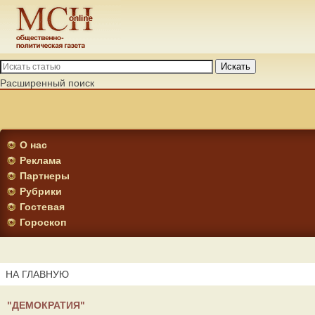
Искать
Расширенный поиск
О нас
Реклама
Партнеры
Рубрики
Гостевая
Гороскоп
НА ГЛАВНУЮ
"ДЕМОКРАТИЯ"