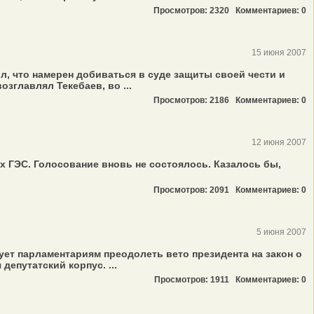
Просмотров: 2320
Комментариев: 0
15 июня 2007
, что намерен добиваться в суде защиты своей чести и
зглавлял Текебаев, во ...
Просмотров: 2186
Комментариев: 0
12 июня 2007
 ГЭС. Голосование вновь не состоялось. Казалось бы,
Просмотров: 2091
Комментариев: 0
5 июня 2007
ет парламентариям преодолеть вето президента на закон о
епутатский корпус. ...
Просмотров: 1911
Комментариев: 0