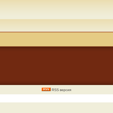
RSS версия