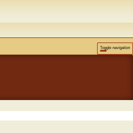
Toggle navigation