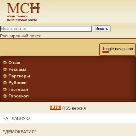
Искать
Расширенный поиск
Toggle navigation
О нас
Реклама
Партнеры
Рубрики
Гостевая
Гороскоп
RSS версия
НА ГЛАВНУЮ
"ДЕМОКРАТИЯ"