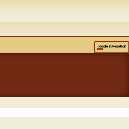
Toggle navigation