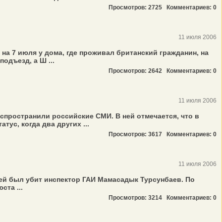
Просмотров: 2725
Комментариев: 0
11 июля 2006
а 7 июля у дома, где проживал британский гражданин, на
одъезд, а Ш ...
Просмотров: 2642
Комментариев: 0
11 июля 2006
пространили российские СМИ. В ней отмечается, что в
ус, когда два других ...
Просмотров: 3617
Комментариев: 0
11 июля 2006
й был убит инспектор ГАИ Мамасадык Турсунбаев. По
та ...
Просмотров: 3214
Комментариев: 0