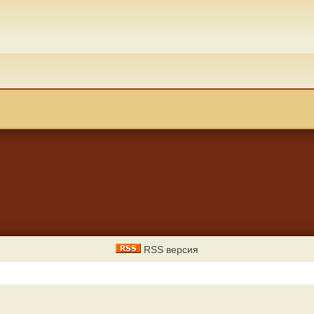
RSS версия