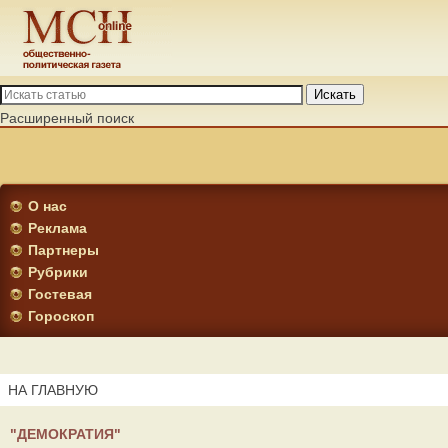
Искать
Расширенный поиск
О нас
Реклама
Партнеры
Рубрики
Гостевая
Гороскоп
НА ГЛАВНУЮ
"ДЕМОКРАТИЯ"