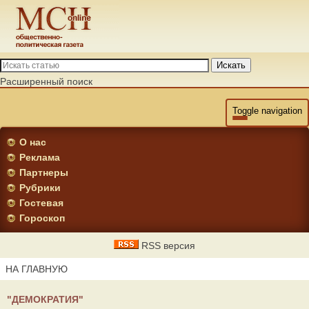
Искать
Расширенный поиск
Toggle navigation
О нас
Реклама
Партнеры
Рубрики
Гостевая
Гороскоп
RSS версия
НА ГЛАВНУЮ
"ДЕМОКРАТИЯ"