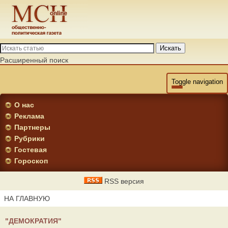
Искать
Расширенный поиск
Toggle navigation
О нас
Реклама
Партнеры
Рубрики
Гостевая
Гороскоп
RSS версия
НА ГЛАВНУЮ
"ДЕМОКРАТИЯ"