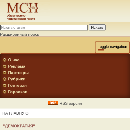
Искать
Расширенный поиск
Toggle navigation
О нас
Реклама
Партнеры
Рубрики
Гостевая
Гороскоп
RSS версия
НА ГЛАВНУЮ
"ДЕМОКРАТИЯ"