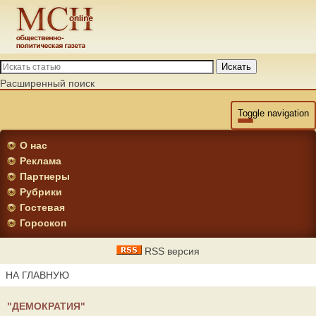
Искать
Расширенный поиск
Toggle navigation
О нас
Реклама
Партнеры
Рубрики
Гостевая
Гороскоп
RSS версия
НА ГЛАВНУЮ
"ДЕМОКРАТИЯ"