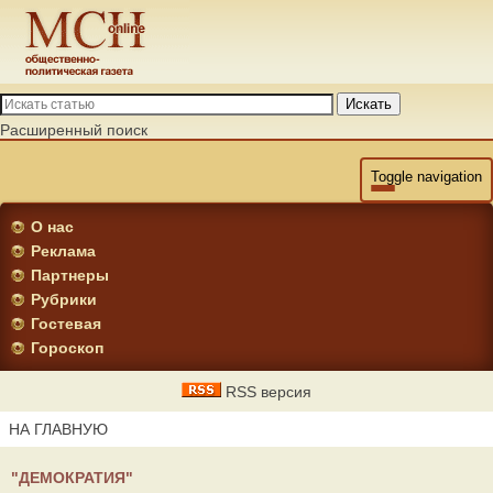
Искать
Расширенный поиск
Toggle navigation
О нас
Реклама
Партнеры
Рубрики
Гостевая
Гороскоп
RSS версия
НА ГЛАВНУЮ
"ДЕМОКРАТИЯ"