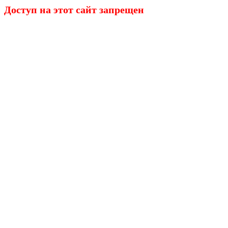
Доступ на этот сайт запрещен