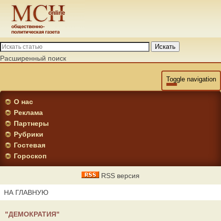
Искать
Расширенный поиск
Toggle navigation
О нас
Реклама
Партнеры
Рубрики
Гостевая
Гороскоп
RSS версия
НА ГЛАВНУЮ
"ДЕМОКРАТИЯ"