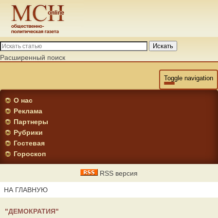
Искать
Расширенный поиск
Toggle navigation
О нас
Реклама
Партнеры
Рубрики
Гостевая
Гороскоп
RSS версия
НА ГЛАВНУЮ
"ДЕМОКРАТИЯ"