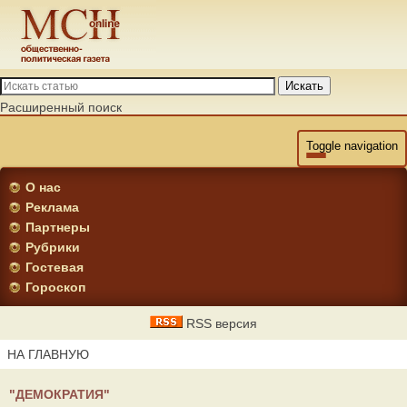
Искать
Расширенный поиск
Toggle navigation
О нас
Реклама
Партнеры
Рубрики
Гостевая
Гороскоп
RSS версия
НА ГЛАВНУЮ
"ДЕМОКРАТИЯ"