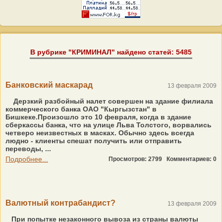
В рубрике "КРИМИНАЛ" найдено статей: 5485
Банковский маскарад
13 февраля 2009
Дерзкий разбойный налет совершен на здание филиала
коммерческого банка ОАО "Кыргызстан" в
Бишкеке.Произошло это 10 февраля, когда в здание
сберкассы банка, что на улице Льва Толстого, ворвались
четверо неизвестных в масках. Обычно здесь всегда
людно - клиенты спешат получить или отправить
переводы, ...
Подробнее...
Просмотров: 2799
Комментариев: 0
Валютный контрабандист?
13 февраля 2009
При попытке незаконного вывоза из страны валюты