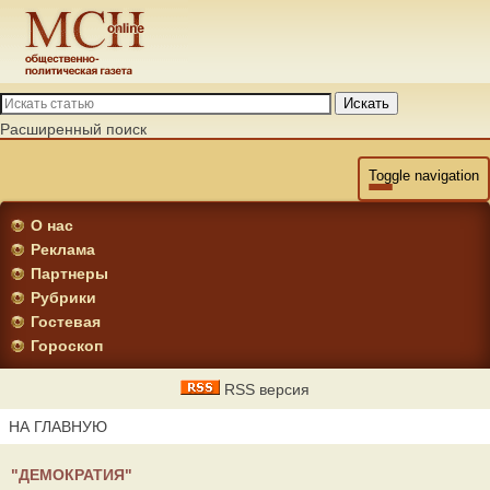
Искать
Расширенный поиск
Toggle navigation
О нас
Реклама
Партнеры
Рубрики
Гостевая
Гороскоп
RSS версия
НА ГЛАВНУЮ
"ДЕМОКРАТИЯ"