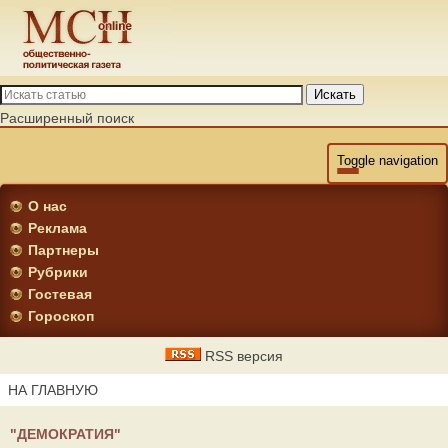
Искать
Расширенный поиск
Toggle navigation
О нас
Реклама
Партнеры
Рубрики
Гостевая
Гороскоп
RSS версия
НА ГЛАВНУЮ
"ДЕМОКРАТИЯ"