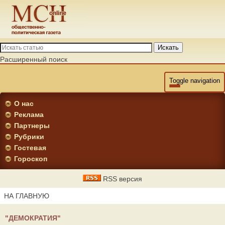
Искать
Расширенный поиск
Toggle navigation
О нас
Реклама
Партнеры
Рубрики
Гостевая
Гороскоп
RSS версия
НА ГЛАВНУЮ
"ДЕМОКРАТИЯ"