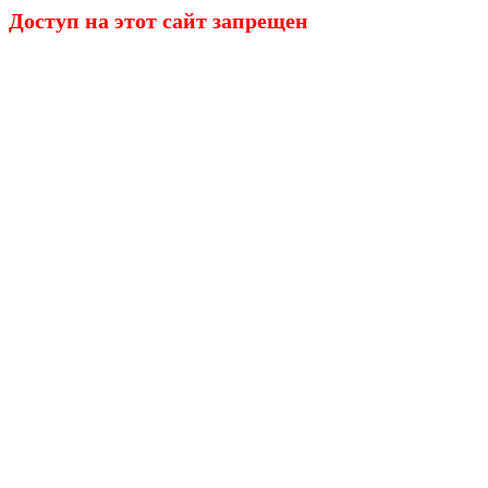
Доступ на этот сайт запрещен