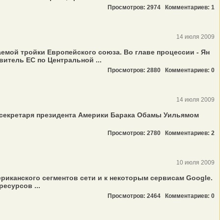
Просмотров: 2974
Комментариев: 1
14 июля 2009
мой тройки Европейского союза. Во главе процессии - Ян
итель ЕС по Центральной ...
Просмотров: 2880
Комментариев: 0
14 июля 2009
 секретаря президента Америки Барака Обамы Уильямом
Просмотров: 2780
Комментариев: 2
10 июля 2009
риканского сегментов сети и к некоторым сервисам Google.
есурсов ...
Просмотров: 2464
Комментариев: 0