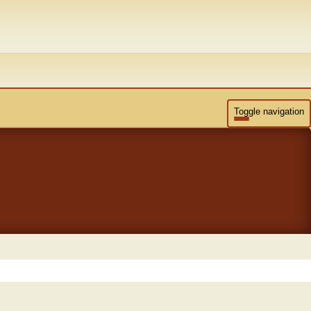
Toggle navigation