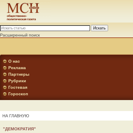
Искать
Расширенный поиск
О нас
Реклама
Партнеры
Рубрики
Гостевая
Гороскоп
НА ГЛАВНУЮ
"ДЕМОКРАТИЯ"