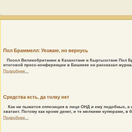
Пол Браммелл: Уезжаю, но вернусь
Посол Великобритании в Казахстане и Кыргызстане Пол Б
итоговой пресс-конференции в Бишкеке он рассказал журна
Подробнее...
Средства есть, да толку нет
Как ни пыжится оппозиция в лице ОНД и ему подобных, а 
хватает. Потому как кроме денег, и те мелкими купюрами, в б
Подробнее...