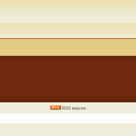
RSS версия