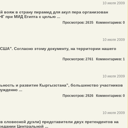
10 июля 2009
 вояж в страну пирамид для акул пера организован
 при МИД Египта с целью ...
Просмотров: 2635
Комментариев: 0
10 июля 2009
ША”. Согласно этому документу, на территории нашего
Просмотров: 2761
Комментариев: 1
10 июля 2009
льность и развитие Кыргызстана”, большинство участников
ужденно ...
Просмотров: 2926
Комментариев: 0
10 июля 2009
 в словесной дуэли) представители двух претендентов на
едании Центральной ...