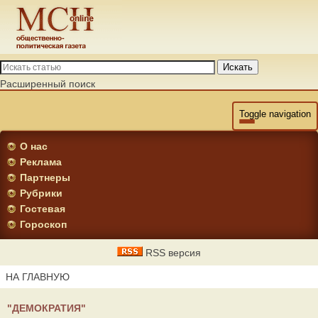
Искать
Расширенный поиск
Toggle navigation
О нас
Реклама
Партнеры
Рубрики
Гостевая
Гороскоп
RSS версия
НА ГЛАВНУЮ
"ДЕМОКРАТИЯ"