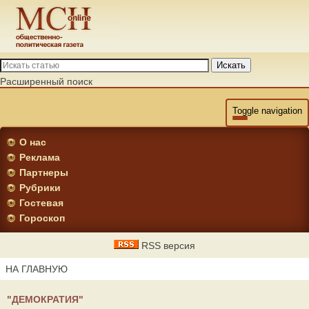
Искать
Расширенный поиск
Toggle navigation
О нас
Реклама
Партнеры
Рубрики
Гостевая
Гороскоп
RSS версия
НА ГЛАВНУЮ
"ДЕМОКРАТИЯ"