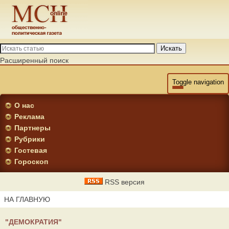
Искать
Расширенный поиск
Toggle navigation
О нас
Реклама
Партнеры
Рубрики
Гостевая
Гороскоп
RSS версия
НА ГЛАВНУЮ
"ДЕМОКРАТИЯ"