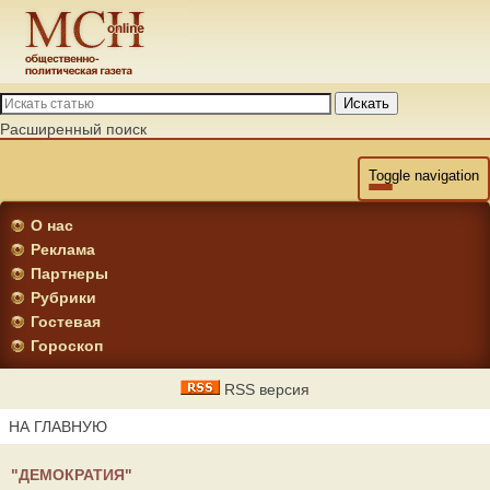
Искать
Расширенный поиск
Toggle navigation
О нас
Реклама
Партнеры
Рубрики
Гостевая
Гороскоп
RSS версия
НА ГЛАВНУЮ
"ДЕМОКРАТИЯ"