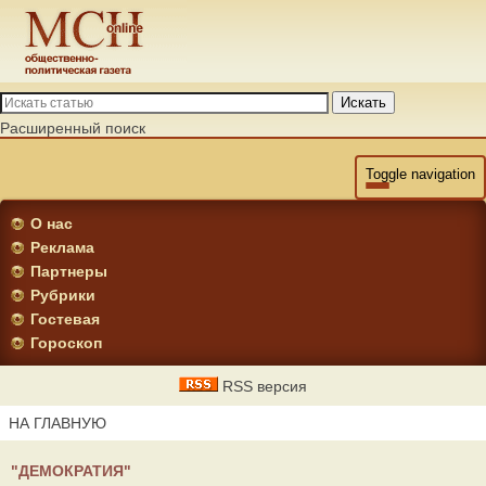
Искать
Расширенный поиск
Toggle navigation
О нас
Реклама
Партнеры
Рубрики
Гостевая
Гороскоп
RSS версия
НА ГЛАВНУЮ
"ДЕМОКРАТИЯ"