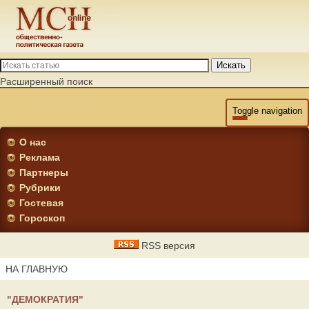
Искать
Расширенный поиск
Toggle navigation
О нас
Реклама
Партнеры
Рубрики
Гостевая
Гороскоп
RSS версия
НА ГЛАВНУЮ
"ДЕМОКРАТИЯ"