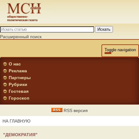
Искать
Расширенный поиск
Toggle navigation
О нас
Реклама
Партнеры
Рубрики
Гостевая
Гороскоп
RSS версия
НА ГЛАВНУЮ
"ДЕМОКРАТИЯ"