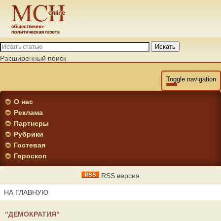
Искать
Расширенный поиск
Toggle navigation
О нас
Реклама
Партнеры
Рубрики
Гостевая
Гороскоп
RSS версия
НА ГЛАВНУЮ
"ДЕМОКРАТИЯ"