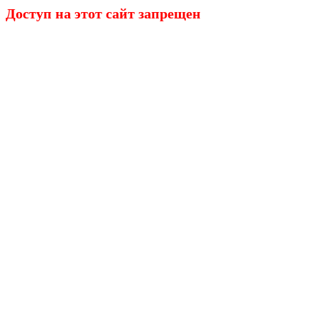
Доступ на этот сайт запрещен