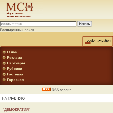
Искать
Расширенный поиск
Toggle navigation
О нас
Реклама
Партнеры
Рубрики
Гостевая
Гороскоп
RSS версия
НА ГЛАВНУЮ
"ДЕМОКРАТИЯ"