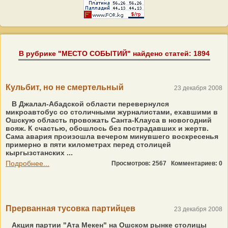
В рубрике "МЕСТО СОБЫТИЙ" найдено статей: 1894
Кульбит, но не смертельный
23 декабря 2008
В Джалал-Абадской области перевернулся
микроавтобус со столичными журналистами, ехавшими в
Ошскую область провожать Санта-Клауса в новогодний
вояж. К счастью, обошлось без пострадавших и жертв.
Сама авария произошла вечером минувшего воскресенья
примерно в пяти километрах перед столицей
кыргызстанских ...
Подробнее...
Просмотров: 2567
Комментариев: 0
Прерванная тусовка партийцев
23 декабря 2008
Акция партии "Ата Мекен" на Ошском рынке столицы