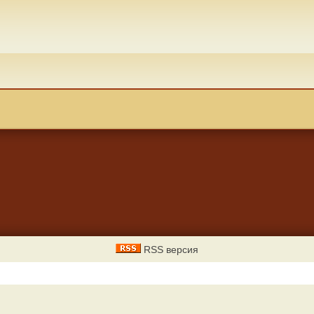
RSS версия