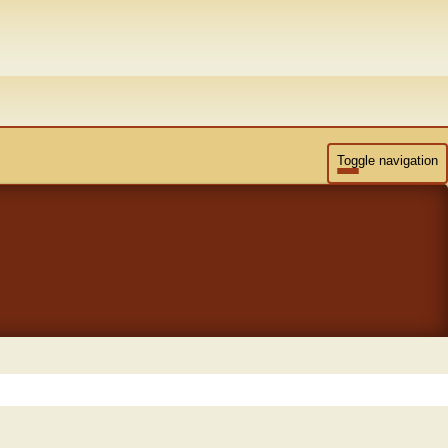
Toggle navigation