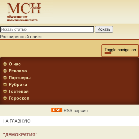
Искать
Расширенный поиск
Toggle navigation
О нас
Реклама
Партнеры
Рубрики
Гостевая
Гороскоп
RSS версия
НА ГЛАВНУЮ
"ДЕМОКРАТИЯ"